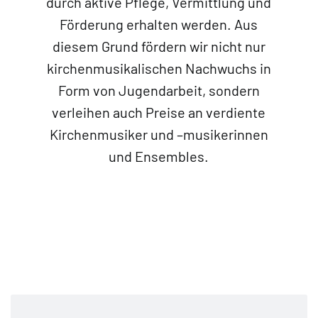
durch aktive Pflege, Vermittlung und
Förderung erhalten werden. Aus
diesem Grund fördern wir nicht nur
kirchenmusikalischen Nachwuchs in
Form von Jugendarbeit, sondern
verleihen auch Preise an verdiente
Kirchenmusiker und –musikerinnen
und Ensembles.