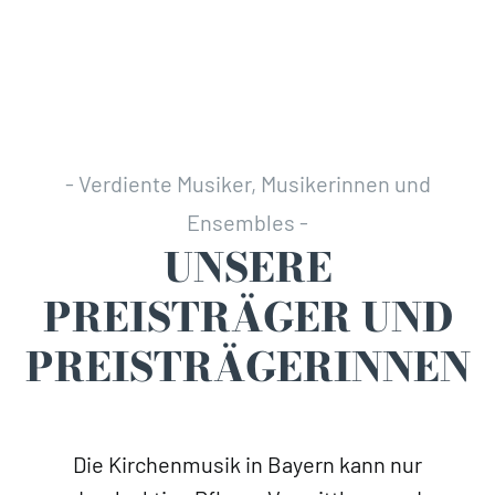
- Verdiente Musiker, Musikerinnen und
Ensembles -
UNSERE
PREISTRÄGER UND
PREISTRÄGER­INNEN
Die Kirchenmusik in Bayern kann nur