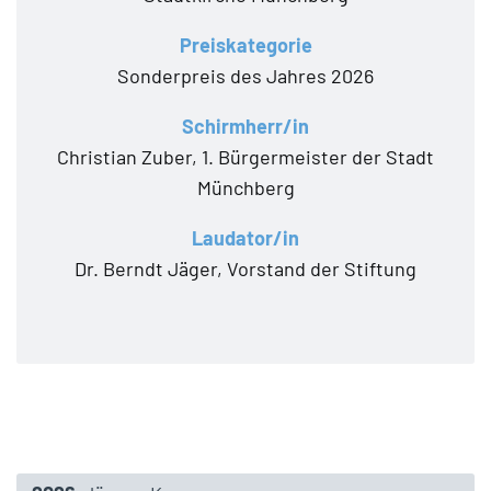
Preiskategorie
Sonderpreis des Jahres 2026
Schirmherr/in
Christian Zuber, 1. Bürgermeister der Stadt
Münchberg
Laudator/in
Dr. Berndt Jäger, Vorstand der Stiftung