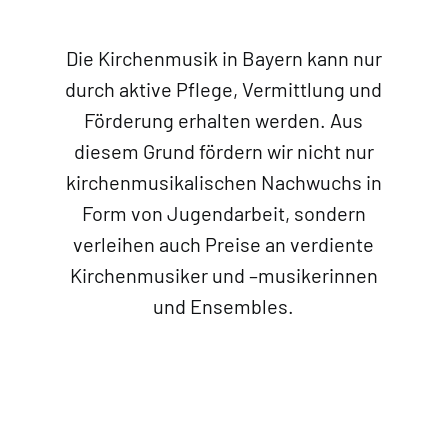
Die Kirchenmusik in Bayern kann nur
durch aktive Pflege, Vermittlung und
Förderung erhalten werden. Aus
diesem Grund fördern wir nicht nur
kirchenmusikalischen Nachwuchs in
Form von Jugendarbeit, sondern
verleihen auch Preise an verdiente
Kirchenmusiker und –musikerinnen
und Ensembles.