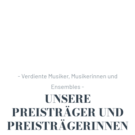
- Verdiente Musiker, Musikerinnen und
Ensembles -
UNSERE
PREISTRÄGER UND
PREISTRÄGER­INNEN