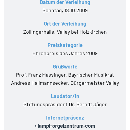
Datum der Verleihung
Sonntag, 18.10.2009
Ort der Verleihung
Zollingerhalle, Valley bei Holzkirchen
Preiskategorie
Ehrenpreis des Jahres 2009
Grußworte
Prof. Franz Massinger, Bayrischer Musikrat
Andreas Hallmannsecker, Bürgermeister Valley
Laudator/in
Stiftungspräsident Dr. Berndt Jäger
Internetpräsenz
› lampl-orgelzentrum.com