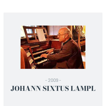
- 2009 -
JOHANN SIXTUS LAMPL