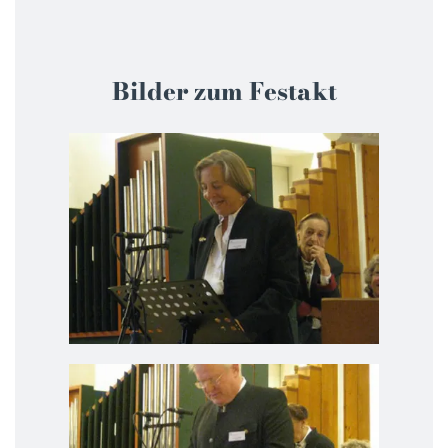
Bilder zum Festakt