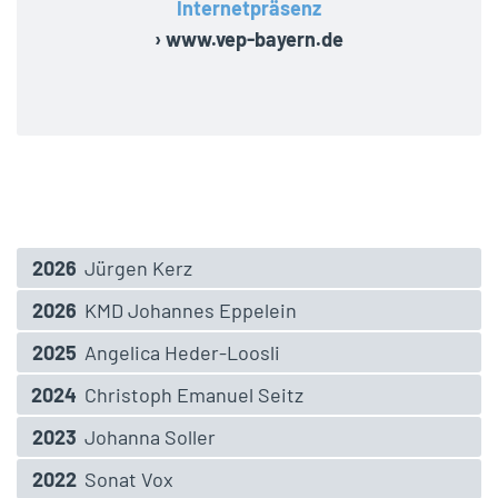
Internetpräsenz
› www.vep-bayern.de
2026
Jürgen Kerz
2026
KMD Johannes Eppelein
2025
Angelica Heder-Loosli
2024
Christoph Emanuel Seitz
2023
Johanna Soller
2022
Sonat Vox